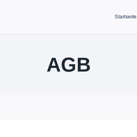
Startseite
AGB