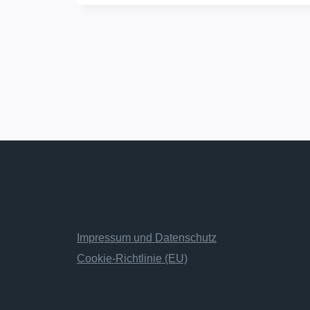
Impressum und Datenschutz
Cookie-Richtlinie (EU)