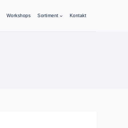
Workshops
Sortiment
Kontakt