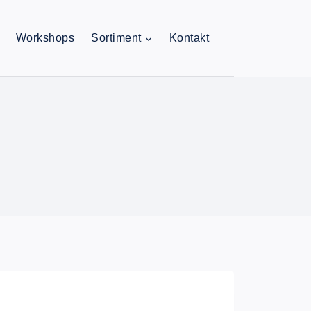
Workshops
Sortiment
Kontakt