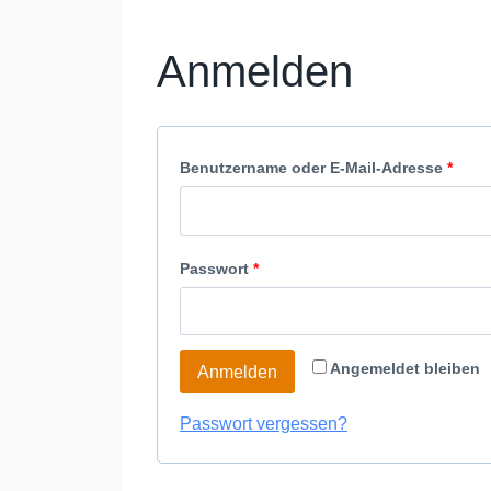
Anmelden
Benutzername oder E-Mail-Adresse
*
Passwort
*
Angemeldet bleiben
Anmelden
Passwort vergessen?