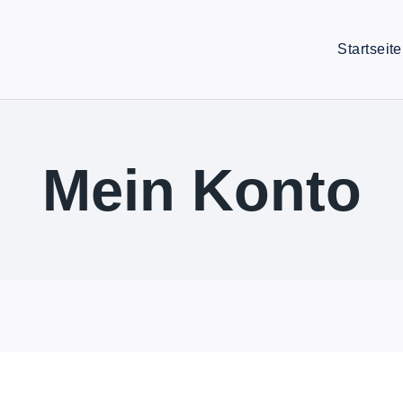
Startseite
Mein Konto